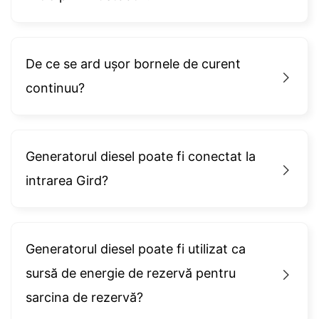
De ce se ard ușor bornele de curent
continuu?
Generatorul diesel poate fi conectat la
intrarea Gird?
Generatorul diesel poate fi utilizat ca
sursă de energie de rezervă pentru
sarcina de rezervă?