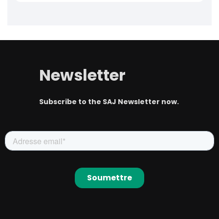
Newsletter
Subscribe to the SAJ Newsletter now.