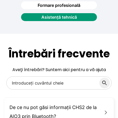
Formare profesională
Asistență tehnică
Întrebări frecvente
Aveți întrebări? Suntem aici pentru a vă ajuta
De ce nu pot găsi informații CHS2 de la
AIO3 prin Bluetooth?