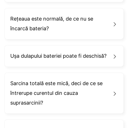
Rețeaua este normală, de ce nu se
încarcă bateria?
Ușa dulapului bateriei poate fi deschisă?
Sarcina totală este mică, deci de ce se
întrerupe curentul din cauza
suprasarcinii?